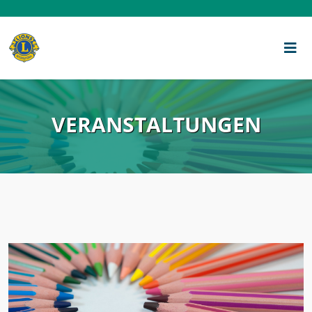
VERANSTALTUNGEN