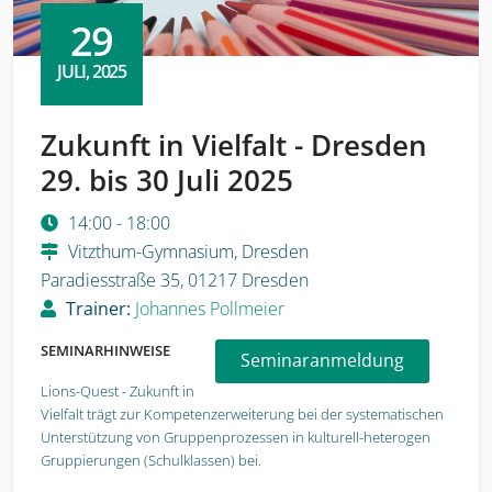
29
JULI, 2025
Zukunft in Vielfalt - Dresden
29. bis 30 Juli 2025
14:00 - 18:00
Vitzthum-Gymnasium, Dresden
Paradiesstraße 35, 01217 Dresden
Trainer:
Johannes Pollmeier
SEMINARHINWEISE
Seminaranmeldung
Lions-Quest - Zukunft in
Vielfalt trägt zur Kompetenzerweiterung bei der systematischen
Unterstützung von Gruppenprozessen in kulturell-heterogen
Gruppierungen (Schulklassen) bei.