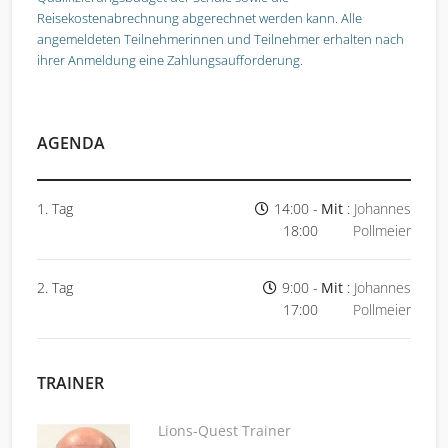
Reisekostenabrechnung abgerechnet werden
kann. Alle
angemeldeten Teilnehmerinnen und Teilnehmer erhalten nach
ihrer Anmeldung eine Zahlungsaufforderung.
AGENDA
1. Tag
14:00 -
Mit
:
Johannes
18:00
Pollmeier
2. Tag
9:00 -
Mit
:
Johannes
17:00
Pollmeier
TRAINER
Lions-Quest Trainer